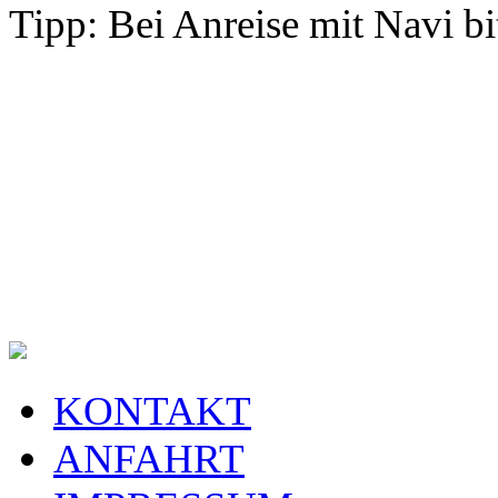
Tipp: Bei Anreise mit Navi bi
KONTAKT
ANFAHRT