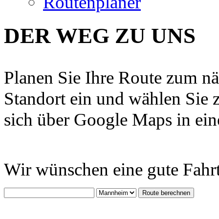
Routenplaner
DER WEG ZU UNS
Planen Sie Ihre Route zum n
Standort ein und wählen Sie
sich über Google Maps in ein
Wir wünschen eine gute Fahrt