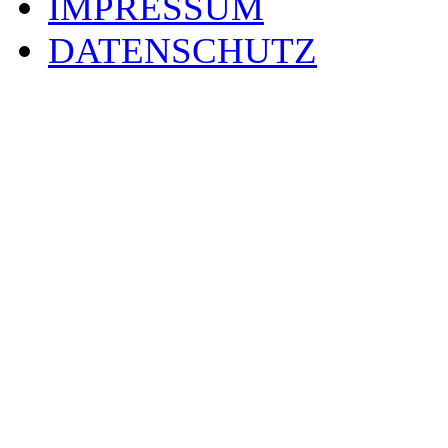
IMPRESSUM
DATENSCHUTZ