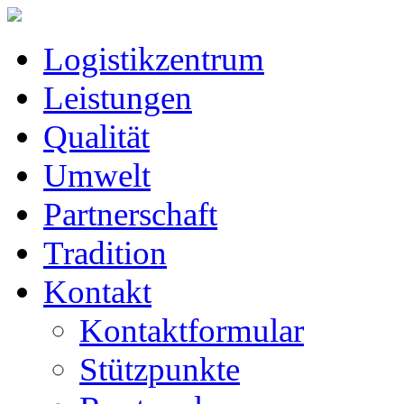
Logistikzentrum
Leistungen
Qualität
Umwelt
Partnerschaft
Tradition
Kontakt
Kontaktformular
Stützpunkte